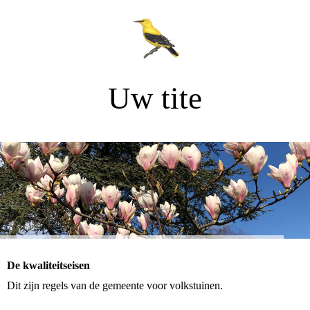
Uw tite
De kwaliteitseisen
Dit zijn regels van de gemeente voor volkstuinen.